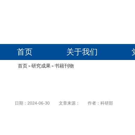
首页
关于我们
首页
研究成果
书籍刊物
>
>
日期：
2024-06-30
文章来源：
作者：
科研部