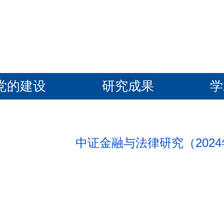
党的建设
研究成果
学
中证金融与法律研究（2024