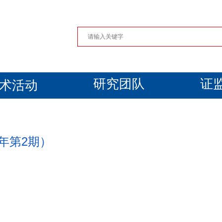
研究团队
证
术活动
年第2期）