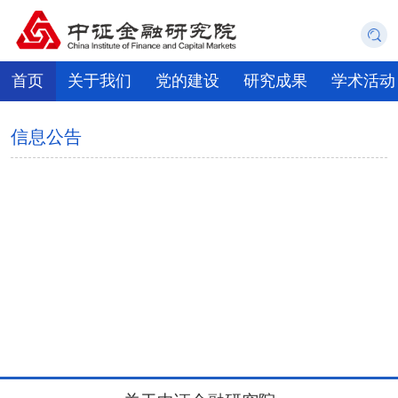
首页
关于我们
党的建设
研究成果
学术活动
信息公告