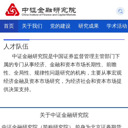
首页
关于我们
党的建设
研究成果
学术活动
人才队伍
中证金融研究院是中国证券监督管理主管部门下
属的专门从事经济、金融和资本市场长期性、前瞻
性、全局性、规律性问题研究的机构，主要从事宏观
经济金融及资本市场研究，为经济社会和资本市场提
供决策支持。
关于中证金融研究院
中证金融研究院（简称研究院）,前身为北京证券期货