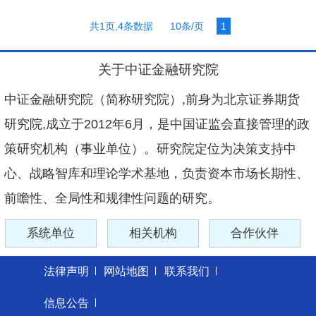
共1页,4条数据
10条/页
1
关于中证金融研究院
中证金融研究院（简称研究院）,前身为北京证券期货
研究院,成立于2012年6月，是中国证监会直接管理的政
策研究机构（事业单位）。研究院定位为决策支持中
心、战略智库和理论学术基地，负责资本市场长期性、
前瞻性、全局性和规律性问题的研究。
系统单位
相关机构
合作伙伴
法律声明
网站地图
联系我们
信息公告