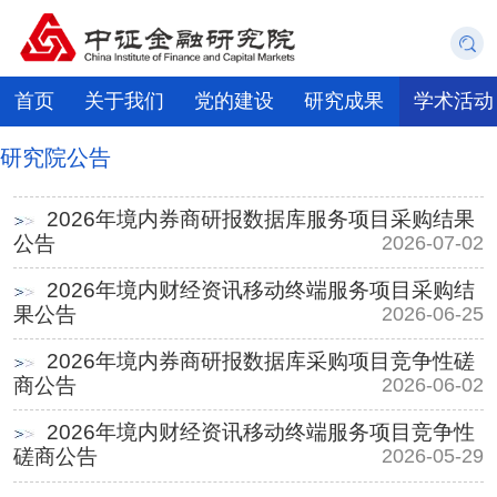
首页
关于我们
党的建设
研究成果
学术活动
研究院公告
2026年境内券商研报数据库服务项目采购结果
公告
2026-07-02
2026年境内财经资讯移动终端服务项目采购结
果公告
2026-06-25
2026年境内券商研报数据库采购项目竞争性磋
商公告
2026-06-02
2026年境内财经资讯移动终端服务项目竞争性
磋商公告
2026-05-29