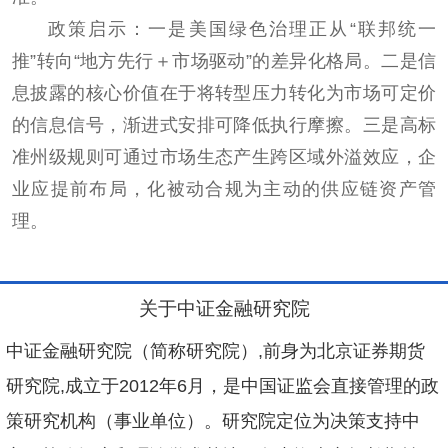
政策启示：一是美国绿色治理正从“联邦统一
推”转向“地方先行＋市场驱动”的差异化格局。二是信
息披露的核心价值在于将转型压力转化为市场可定价
的信息信号，渐进式安排可降低执行摩擦。三是高标
准州级规则可通过市场生态产生跨区域外溢效应，企
业应提前布局，化被动合规为主动的供应链资产管
理。
关于中证金融研究院
中证金融研究院（简称研究院）,前身为北京证券期货
研究院,成立于2012年6月，是中国证监会直接管理的政
策研究机构（事业单位）。研究院定位为决策支持中