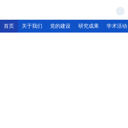
首页
关于我们
党的建设
研究成果
学术活动