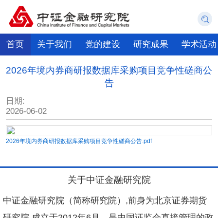
首页
关于我们
党的建设
研究成果
学术活动
2026年境内券商研报数据库采购项目竞争性磋商公
告
日期:
2026-06-02
2026年境内券商研报数据库采购项目竞争性磋商公告.pdf
关于中证金融研究院
中证金融研究院（简称研究院）,前身为北京证券期货
研究院,成立于2012年6月，是中国证监会直接管理的政