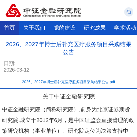
首页
关于我们
党的建设
研究成果
学术活动
2026、2027年博士后补充医疗服务项目采购结果
公告
日期:
2026-03-12
2026、2027年博士后补充医疗服务项目采购结果公告.pdf
关于中证金融研究院
中证金融研究院（简称研究院）,前身为北京证券期货
研究院,成立于2012年6月，是中国证监会直接管理的政
策研究机构（事业单位）。研究院定位为决策支持中