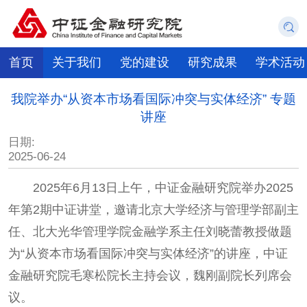
首页
关于我们
党的建设
研究成果
学术活动
我院举办“从资本市场看国际冲突与实体经济” 专题
讲座
日期:
2025-06-24
2025年6月13日上午，中证金融研究院举办2025
年第2期中证讲堂，邀请北京大学经济与管理学部副主
任、北大光华管理学院金融学系主任刘晓蕾教授做题
为“从资本市场看国际冲突与实体经济”的讲座，中证
金融研究院毛寒松院长主持会议，魏刚副院长列席会
议。