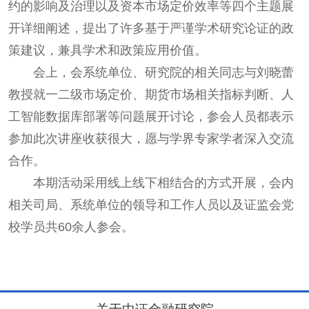
约的影响及治理以及资本市场定价效率等四个主题展
开详细阐述，提出了许多基于严谨学术研究论证的政
策建议，兼具学术和政策应用价值。
会上，会系统单位、研究院的相关同志与刘晓蕾
教授就一二级市场定价、期货市场相关指标判断、人
工智能数据库部署等问题展开讨论，参会人员都表示
参加此次讲座收获很大，愿与学界专家学者深入交流
合作。
本期活动采用线上线下相结合的方式开展，会内
相关司局、系统单位的领导和工作人员以及证监会党
校学员共60余人参会。