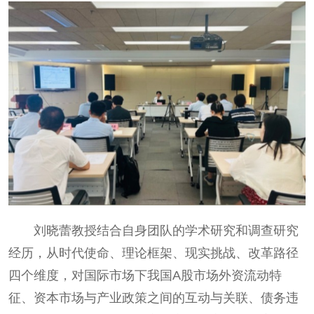
刘晓蕾教授结合自身团队的学术研究和调查研究
经历，从时代使命、理论框架、现实挑战、改革路径
四个维度，对国际市场下我国A股市场外资流动特
征、资本市场与产业政策之间的互动与关联、债务违