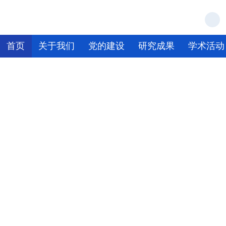
首页
关于我们
党的建设
研究成果
学术活动